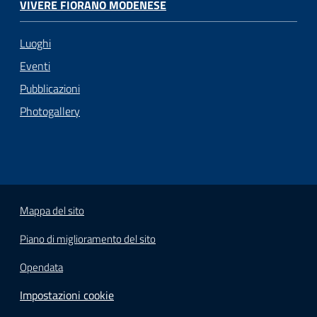
VIVERE FIORANO MODENESE
Luoghi
Eventi
Pubblicazioni
Photogallery
Mappa del sito
Piano di miglioramento del sito
Opendata
Impostazioni cookie