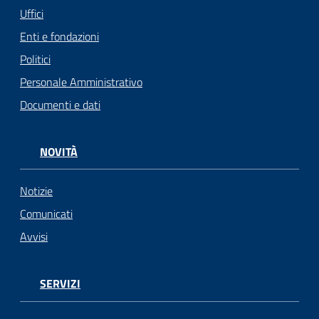
Uffici
Enti e fondazioni
Politici
Personale Amministrativo
Documenti e dati
NOVITÀ
Notizie
Comunicati
Avvisi
SERVIZI