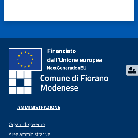
Seguici
su
Comune di Fiorano
Modenese
AMMINISTRAZIONE
Organi di governo
Aree amministrative