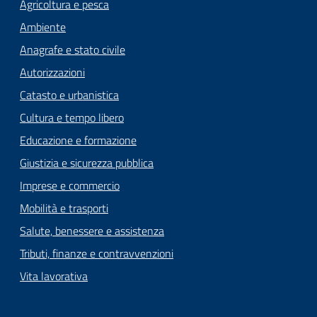
Agricoltura e pesca
Ambiente
Anagrafe e stato civile
Autorizzazioni
Catasto e urbanistica
Cultura e tempo libero
Educazione e formazione
Giustizia e sicurezza pubblica
Imprese e commercio
Mobilità e trasporti
Salute, benessere e assistenza
Tributi, finanze e contravvenzioni
Vita lavorativa