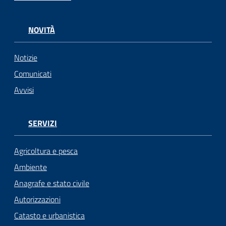
NOVITÀ
Notizie
Comunicati
Avvisi
SERVIZI
Agricoltura e pesca
Ambiente
Anagrafe e stato civile
Autorizzazioni
Catasto e urbanistica