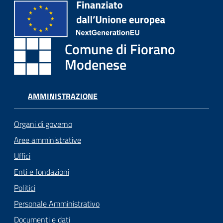
Comune di Fiorano
Modenese
AMMINISTRAZIONE
Organi di governo
Aree amministrative
Uffici
Enti e fondazioni
Politici
Personale Amministrativo
Documenti e dati