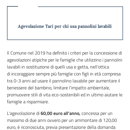
Agevolazione Tari per chi usa pannolini lavabili
Il Comune nel 2019 ha definito i criteri per la concessione di
agevolazioni atipiche per le famiglie che utilizzino i pannolini
lavabili in sostituzione di quelli usa e getta, nell'ottica
di incoraggiare sempre più famiglie con figli in età compresa
tra 0-3 anni ad usare il pannolino lavabile per aumentare il
benessere del bambino, limitare l’impatto ambientale,
promuovere stili di vita eco-sostenibili ed in ultimo aiutare le
famiglie a risparmiare.
L'agevolazione di
60,00 euro all'anno,
concessa per un
massimo di due anni ovvero per un ammontare di 120,00
euro, è riconosciuta, previa presentazione della domanda