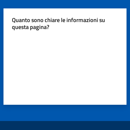
Quanto sono chiare le informazioni su
questa pagina?
Valuta da 1 a 5 stelle