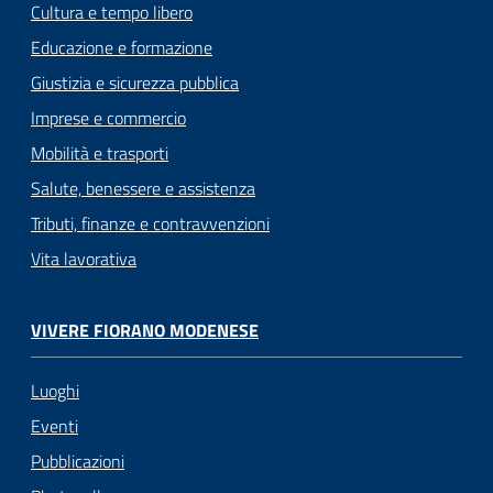
Cultura e tempo libero
Educazione e formazione
Giustizia e sicurezza pubblica
Imprese e commercio
Mobilità e trasporti
Salute, benessere e assistenza
Tributi, finanze e contravvenzioni
Vita lavorativa
VIVERE FIORANO MODENESE
Luoghi
Eventi
Pubblicazioni