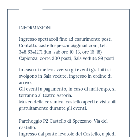
INFORMAZIONI
Ingresso spettacoli fino ad esaurimento posti
Contatti: castellospezzano@gmail.com, tel.
348.6341271 (lun-sab ore 10-13, ore 16-18)
Capienza: corte 300 posti, Sala vedute 99 posti
In caso di meteo avverso gli eventi gratuiti si
svolgono in Sala vedute, ingresso in ordine di
arrivo.
Gli eventi a pagamento, in caso di maltempo, si
terranno al teatro Astoria.
Museo della ceramica, castello aperti e visitabili
gratuitamente durante gli eventi.
Parcheggio P2 Castello di Spezzano, Via del
castello.
Ingresso dal ponte levatoio del Castello, a piedi