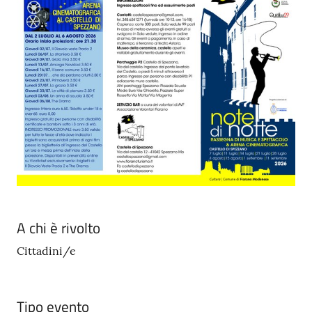
A chi è rivolto
Cittadini/e
Tipo evento