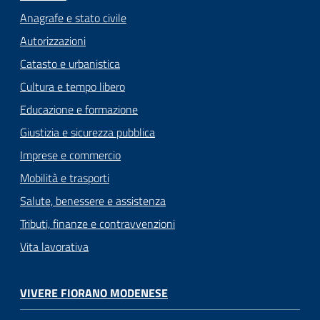
Anagrafe e stato civile
Autorizzazioni
Catasto e urbanistica
Cultura e tempo libero
Educazione e formazione
Giustizia e sicurezza pubblica
Imprese e commercio
Mobilità e trasporti
Salute, benessere e assistenza
Tributi, finanze e contravvenzioni
Vita lavorativa
VIVERE FIORANO MODENESE