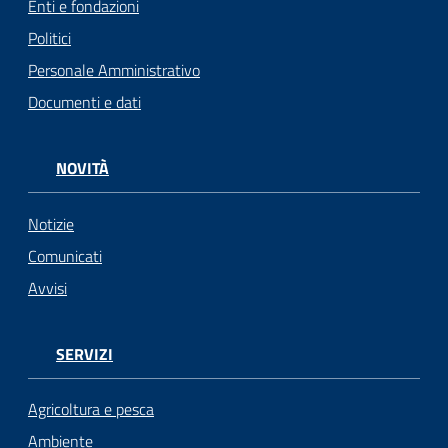
Enti e fondazioni
Politici
Personale Amministrativo
Documenti e dati
NOVITÀ
Notizie
Comunicati
Avvisi
SERVIZI
Agricoltura e pesca
Ambiente