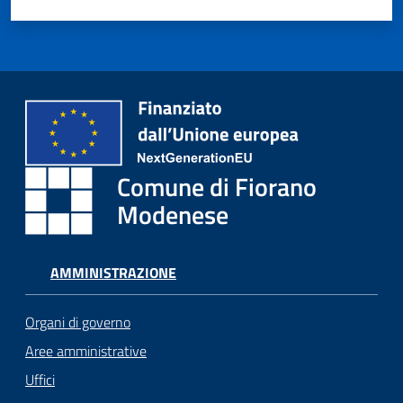
Comune di Fiorano
Modenese
AMMINISTRAZIONE
Organi di governo
Aree amministrative
Uffici