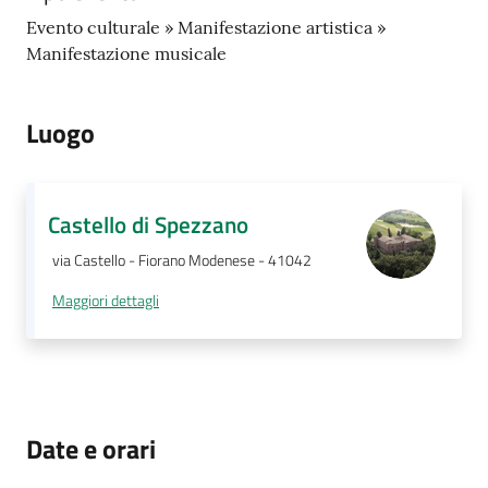
Evento culturale » Manifestazione artistica »
Manifestazione musicale
Luogo
Castello di Spezzano
via Castello - Fiorano Modenese - 41042
Maggiori dettagli
Date e orari