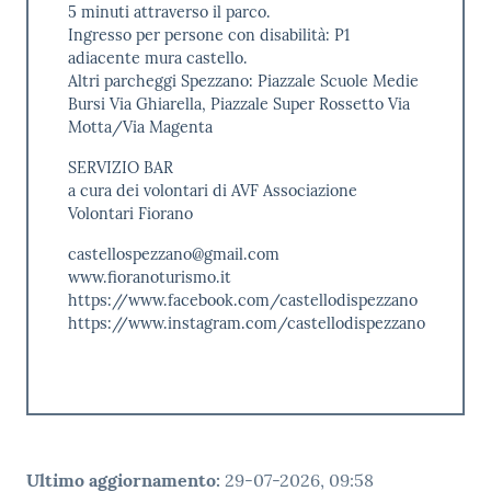
5 minuti attraverso il parco.
Ingresso per persone con disabilità: P1
adiacente mura castello.
Altri parcheggi Spezzano: Piazzale Scuole Medie
Bursi Via Ghiarella, Piazzale Super Rossetto Via
Motta/Via Magenta
SERVIZIO BAR
a cura dei volontari di AVF Associazione
Volontari Fiorano
castellospezzano@gmail.com
www.fioranoturismo.it
https://www.facebook.com/castellodispezzano
https://www.instagram.com/castellodispezzano
Ultimo aggiornamento
:
29-07-2026, 09:58